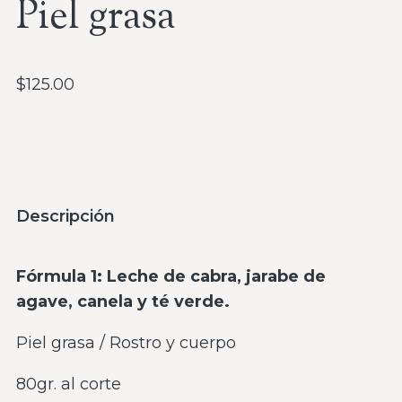
Piel grasa
$
125.00
Descripción
Fórmula 1: Leche de cabra, jarabe de
agave, canela y té verde.
Piel grasa / Rostro y cuerpo
80gr. al corte