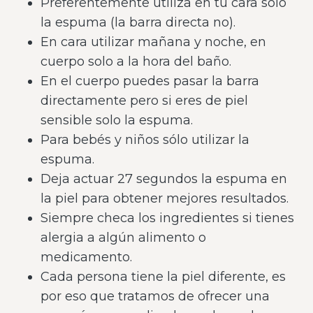
Preferentemente utiliza en tu cara solo
la espuma (la barra directa no).
En cara utilizar mañana y noche, en
cuerpo solo a la hora del baño.
En el cuerpo puedes pasar la barra
directamente pero si eres de piel
sensible solo la espuma.
Para bebés y niños sólo utilizar la
espuma.
Deja actuar 27 segundos la espuma en
la piel para obtener mejores resultados.
Siempre checa los ingredientes si tienes
alergia a algún alimento o
medicamento.
Cada persona tiene la piel diferente, es
por eso que tratamos de ofrecer una