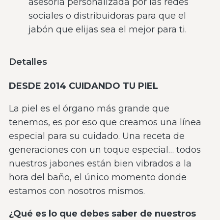
asesoría personalizada por las redes
sociales o distribuidoras para que el
jabón que elijas sea el mejor para ti.
Detalles
DESDE 2014 CUIDANDO TU PIEL
La piel es el órgano más grande que
tenemos, es por eso que creamos una línea
especial para su cuidado. Una receta de
generaciones con un toque especial… todos
nuestros jabones están bien vibrados a la
hora del baño, el único momento donde
estamos con nosotros mismos.
¿Qué es lo que debes saber de nuestros