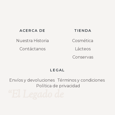
ACERCA DE
TIENDA
Nuestra Historia
Cosmética
Contáctanos
Lácteos
Conservas
LEGAL
Envíos y devoluciones
Términos y condiciones
Política de privacidad
“El Legado de