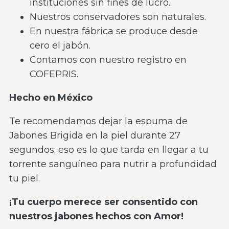
instituciones sin fines de lucro.
Nuestros conservadores son naturales.
En nuestra fábrica se produce desde
cero el jabón.
Contamos con nuestro registro en
COFEPRIS.
Hecho en México
Te recomendamos dejar la espuma de
Jabones Brigida en la piel durante 27
segundos; eso es lo que tarda en llegar a tu
torrente sanguíneo para nutrir a profundidad
tu piel.
¡Tu cuerpo merece ser consentido con
nuestros jabones hechos con Amor!