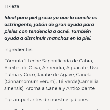
1 Pieza
Ideal para piel grasa ya que la canela es
astringente, jabón de gran ayuda para
pieles con tendencia a acné. También
ayuda a disminuir manchas en la piel.
Ingredientes:
Fórmula 1: Leche Saponificada de Cabra,
Aceites de Oliva, Almendra, Aguacate, Uva,
Palma y Coco, Jarabe de Agave, Canela
(Cinnamomum verum), Té Verde(Camellia
sinensis), Aroma a Canela y Antioxidante.
Tips importantes de nuestros jabones: