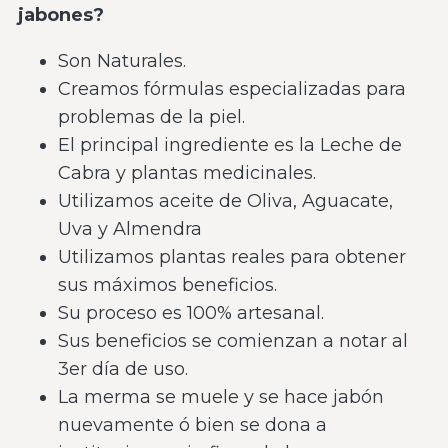
jabones?
Son Naturales.
Creamos fórmulas especializadas para
problemas de la piel.
El principal ingrediente es la Leche de
Cabra y plantas medicinales.
Utilizamos aceite de Oliva, Aguacate,
Uva y Almendra
Utilizamos plantas reales para obtener
sus máximos beneficios.
Su proceso es 100% artesanal.
Sus beneficios se comienzan a notar al
3er día de uso.
La merma se muele y se hace jabón
nuevamente ó bien se dona a