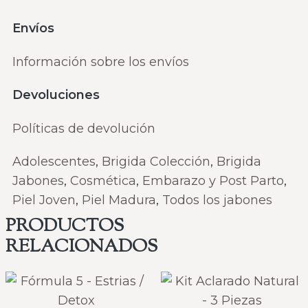
Envíos
Información sobre los envíos
Devoluciones
Políticas de devolución
Adolescentes
,
Brigida Colección
,
Brigida
Jabones
,
Cosmética
,
Embarazo y Post Parto
,
Piel Joven
,
Piel Madura
,
Todos los jabones
PRODUCTOS
RELACIONADOS