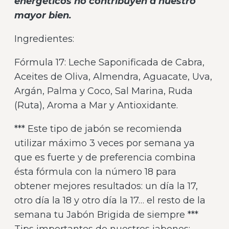
energéticos no contribuyen a nuestro
mayor bien.
Ingredientes:
Fórmula 17: Leche Saponificada de Cabra,
Aceites de Oliva, Almendra, Aguacate, Uva,
Argán, Palma y Coco, Sal Marina, Ruda
(Ruta), Aroma a Mar y Antioxidante.
*** Este tipo de jabón se recomienda
utilizar máximo 3 veces por semana ya
que es fuerte y de preferencia combina
ésta fórmula con la número 18 para
obtener mejores resultados: un día la 17,
otro día la 18 y otro día la 17… el resto de la
semana tu Jabón Brigida de siempre ***