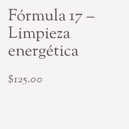
Fórmula 17 –
Limpieza
energética
$
125.00