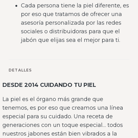
Cada persona tiene la piel diferente, es
por eso que tratamos de ofrecer una
asesoría personalizada por las redes
sociales o distribuidoras para que el
jabón que elijas sea el mejor para ti.
DETALLES
DESDE 2014 CUIDANDO TU PIEL
La piel es el órgano más grande que
tenemos, es por eso que creamos una línea
especial para su cuidado. Una receta de
generaciones con un toque especial… todos
nuestros jabones están bien vibrados a la