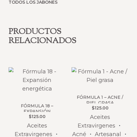
TODOS LOS JABONES
PRODUCTOS
RELACIONADOS
FÓRMULA 1 – ACNE /
PIEL GRASA
FÓRMULA 18 –
$
125.00
EXPANSIÓN
$
125.00
Aceites
ENERGÉTICA
Aceites
Extravirgenes
・
Extravirgenes
・
Acné
・
Artesanal
・