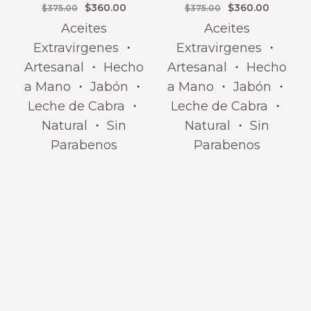
$
360.00
$
360.00
$
375.00
$
375.00
Aceites
Aceites
Extravirgenes
・
Extravirgenes
・
Artesanal
・
Hecho
Artesanal
・
Hecho
a Mano
・
Jabón
・
a Mano
・
Jabón
・
Leche de Cabra
・
Leche de Cabra
・
Natural
・
Sin
Natural
・
Sin
Parabenos
Parabenos