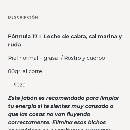
DESCRIPCIÓN
Fórmula 17 :
Leche de cabra, sal marina y
ruda
Piel normal – grasa
/ Rostro y cuerpo
80gr. al corte
1 Pieza
Este jabón es recomendado para limpiar
tu energía si te sientes muy cansado o
que las cosas no van fluyendo
correctamente. Elimina esos bichos