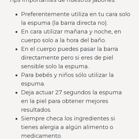
Tips importantes de nuestros jabones:
Preferentemente utiliza en tu cara solo
la espuma (la barra directa no).
En cara utilizar mañana y noche, en
cuerpo solo a la hora del baño.
En el cuerpo puedes pasar la barra
directamente pero si eres de piel
sensible solo la espuma.
Para bebés y niños sólo utilizar la
espuma.
Deja actuar 27 segundos la espuma
en la piel para obtener mejores
resultados.
Siempre checa los ingredientes si
tienes alergia a algún alimento o
medicamento.