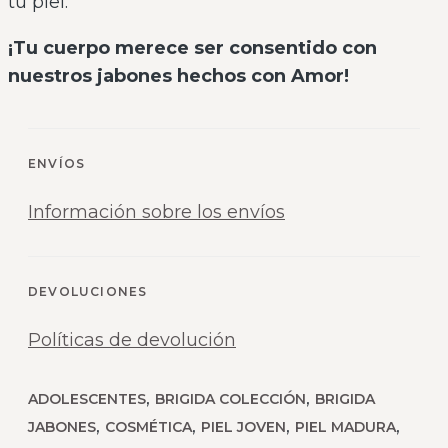
tu piel.
¡Tu cuerpo merece ser consentido con
nuestros jabones hechos con Amor!
ENVÍOS
Información sobre los envíos
DEVOLUCIONES
Políticas de devolución
,
,
ADOLESCENTES
BRIGIDA COLECCIÓN
BRIGIDA
,
,
,
,
JABONES
COSMÉTICA
PIEL JOVEN
PIEL MADURA