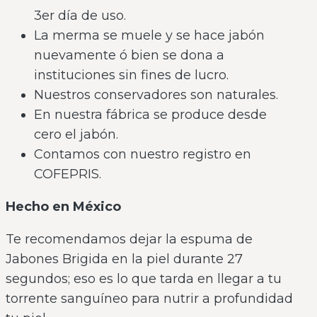
3er día de uso.
La merma se muele y se hace jabón
nuevamente ó bien se dona a
instituciones sin fines de lucro.
Nuestros conservadores son naturales.
En nuestra fábrica se produce desde
cero el jabón.
Contamos con nuestro registro en
COFEPRIS.
Hecho en México
Te recomendamos dejar la espuma de
Jabones Brigida en la piel durante 27
segundos; eso es lo que tarda en llegar a tu
torrente sanguíneo para nutrir a profundidad