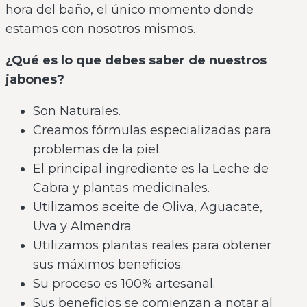
hora del baño, el único momento donde
estamos con nosotros mismos.
¿Qué es lo que debes saber de nuestros
jabones?
Son Naturales.
Creamos fórmulas especializadas para
problemas de la piel.
El principal ingrediente es la Leche de
Cabra y plantas medicinales.
Utilizamos aceite de Oliva, Aguacate,
Uva y Almendra
Utilizamos plantas reales para obtener
sus máximos beneficios.
Su proceso es 100% artesanal.
Sus beneficios se comienzan a notar al