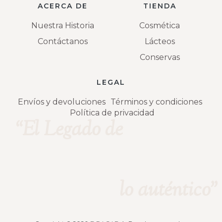
ACERCA DE
TIENDA
Nuestra Historia
Cosmética
Contáctanos
Lácteos
Conservas
LEGAL
Envíos y devoluciones
Términos y condiciones
Política de privacidad
“El Legado de
lo auténtico"