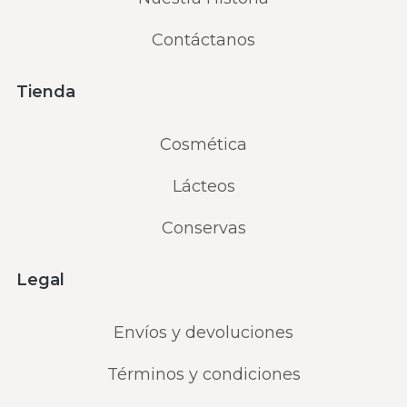
Contáctanos
Tienda
Cosmética
Lácteos
Conservas
Legal
Envíos y devoluciones
Términos y condiciones