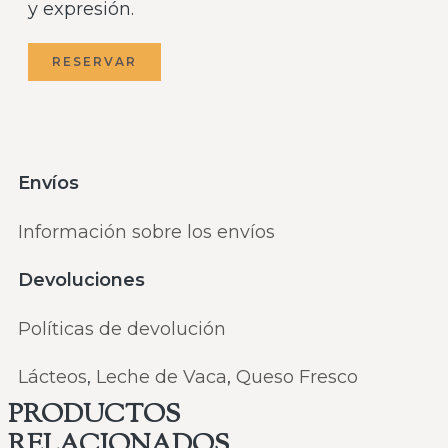
y expresión.
RESERVAR
Envíos
Información sobre los envíos
Devoluciones
Políticas de devolución
Lácteos
,
Leche de Vaca
,
Queso Fresco
PRODUCTOS
RELACIONADOS