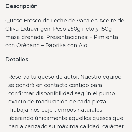
Descripción
Queso Fresco de Leche de Vaca en Aceite de
Oliva Extravirgen. Peso 250g neto y 150g
masa drenada. Presentaciones: – Pimienta
con Orégano – Paprika con Ajo
Detalles
Reserva tu queso de autor. Nuestro equipo
se pondrá en contacto contigo para
confirmar disponibilidad según el punto
exacto de maduración de cada pieza.
Trabajamos bajo tiempos naturales,
liberando únicamente aquellos quesos que
han alcanzado su máxima calidad, carácter