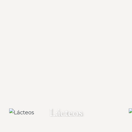
Lácteos