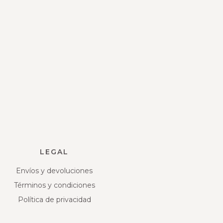
LEGAL
Envíos y devoluciones
Términos y condiciones
Política de privacidad