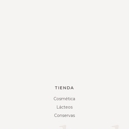
TIENDA
Cosmética
Lácteos
Conservas