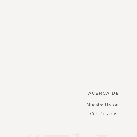
ACERCA DE
Nuestra Historia
Contáctanos