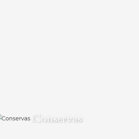
Conservas