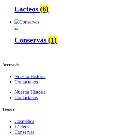
Lácteos
(6)
C
Conservas
(1)
Acerca de
Nuestra Historia
Contáctanos
Nuestra Historia
Contáctanos
Tienda
Cosmética
Lácteos
Conservas