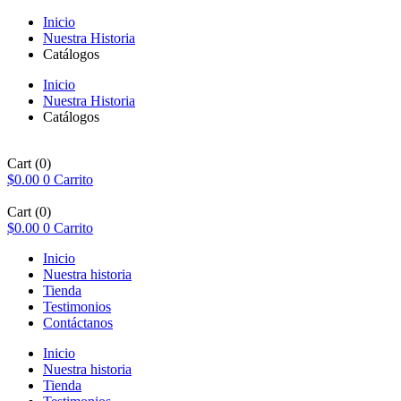
Inicio
Nuestra Historia
Catálogos
Inicio
Nuestra Historia
Catálogos
Cart
(0)
$
0.00
0
Carrito
Cart
(0)
$
0.00
0
Carrito
Inicio
Nuestra historia
Tienda
Testimonios
Contáctanos
Inicio
Nuestra historia
Tienda