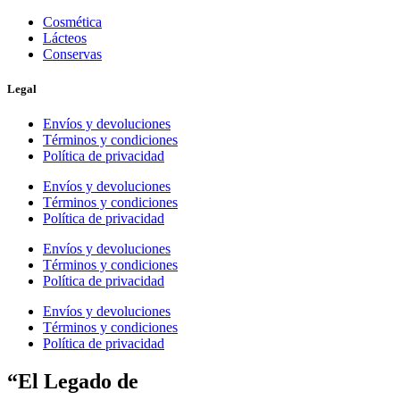
Cosmética
Lácteos
Conservas
Legal
Envíos y devoluciones
Términos y condiciones
Política de privacidad
Envíos y devoluciones
Términos y condiciones
Política de privacidad
Envíos y devoluciones
Términos y condiciones
Política de privacidad
Envíos y devoluciones
Términos y condiciones
Política de privacidad
“El Legado de